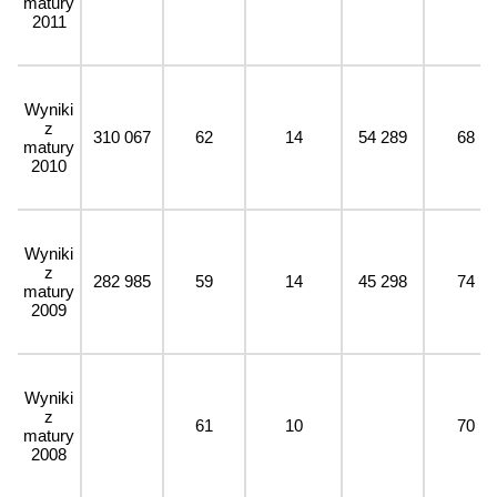
matury
2011
Wyniki
z
310 067
62
14
54 289
68
matury
2010
Wyniki
z
282 985
59
14
45 298
74
matury
2009
Wyniki
z
61
10
70
matury
2008