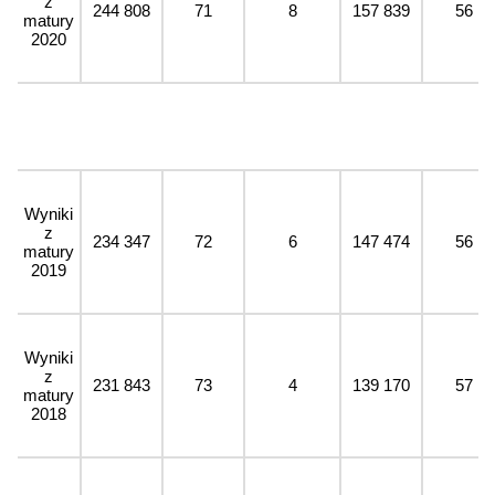
z
244 808
71
8
157 839
56
matury
2020
Wyniki
z
234 347
72
6
147 474
56
matury
2019
Wyniki
z
231 843
73
4
139 170
57
matury
2018